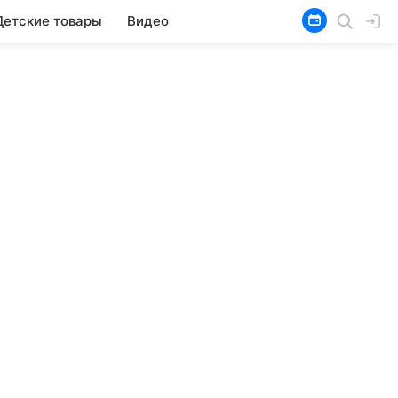
Детские товары
Видео