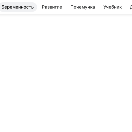
Беременность
Развитие
Почемучка
Учебник