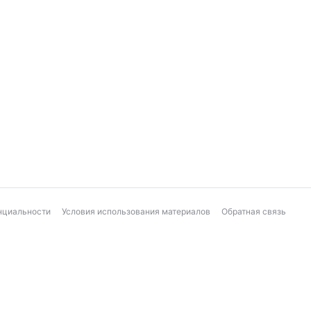
нциальности
Условия использования материалов
Обратная связь