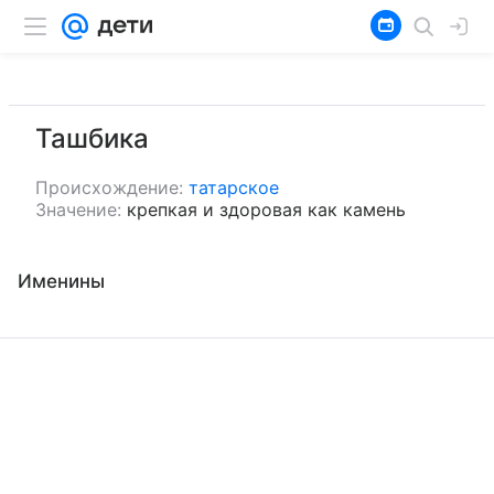
Ташбика
Происхождение:
татарское
Значение:
крепкая и здоровая как камень
Именины