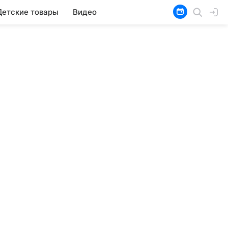
Детские товары
Видео