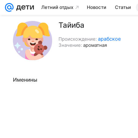
Летний отдых
Новости
Статьи
Тайиба
арабское
Происхождение:
Значение:
ароматная
Именины