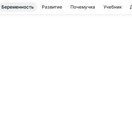
Беременность
Развитие
Почемучка
Учебник