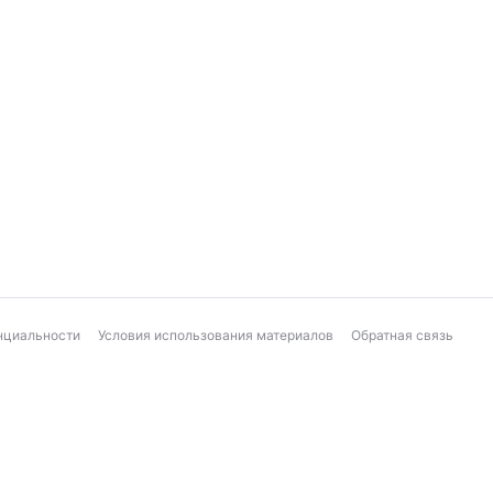
нциальности
Условия использования материалов
Обратная связь