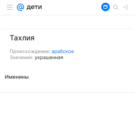
Тахлия
Происхождение:
арабское
Значение:
украшенная
Именины