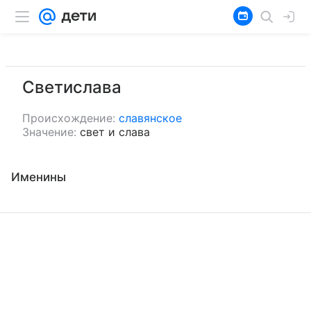
Светислава
Происхождение:
славянское
Значение:
свет и слава
Именины