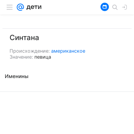
Синтана
Происхождение:
американское
Значение:
певица
Именины