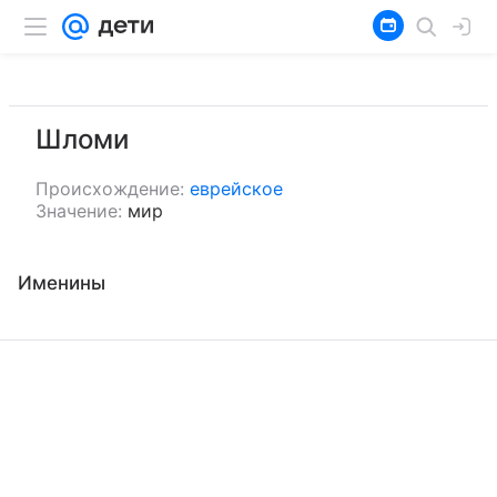
Шломи
Происхождение:
еврейское
Значение:
мир
Именины