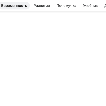
Беременность
Развитие
Почемучка
Учебник