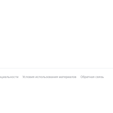
нциальности
Условия использования материалов
Обратная связь