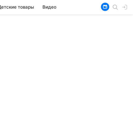
Детские товары
Видео