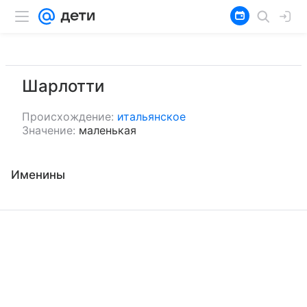
Шарлотти
Происхождение:
итальянское
Значение:
маленькая
Именины