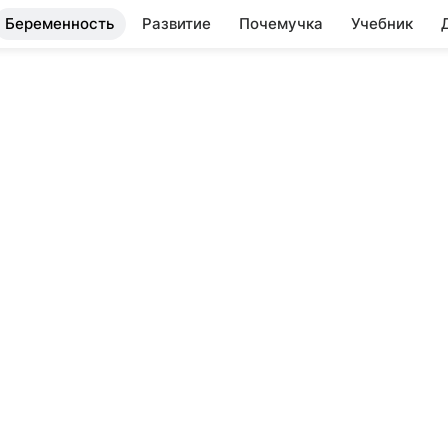
Беременность
Развитие
Почемучка
Учебник