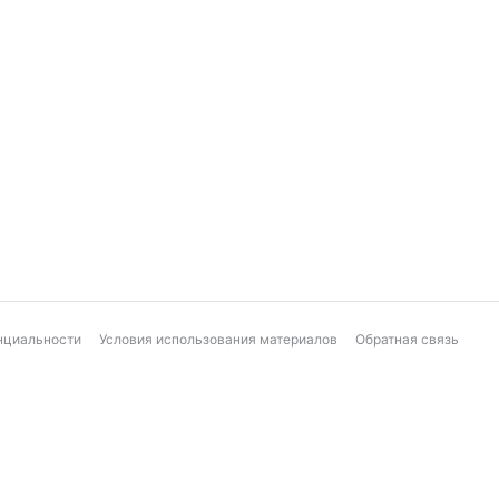
нциальности
Условия использования материалов
Обратная связь