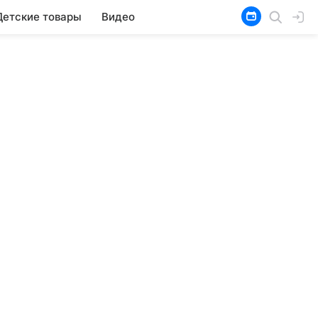
Детские товары
Видео