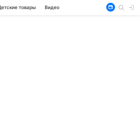
Детские товары
Видео