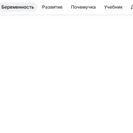
Беременность
Развитие
Почемучка
Учебник