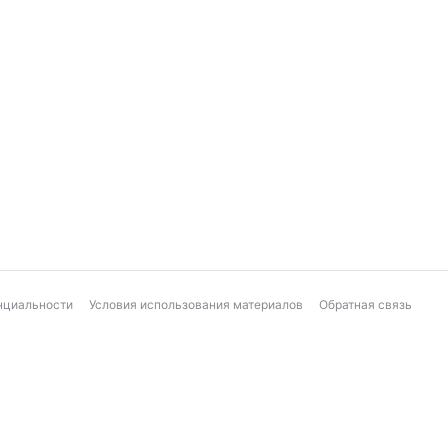
нциальности
Условия использования материалов
Обратная связь