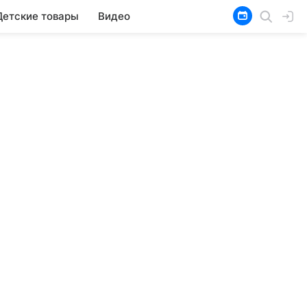
Детские товары
Видео