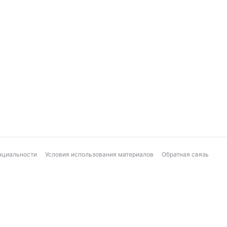
нциальности
Условия использования материалов
Обратная связь