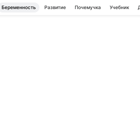
Беременность
Развитие
Почемучка
Учебник