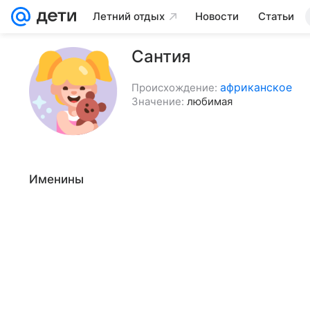
Летний отдых
Новости
Статьи
Сантия
африканское
Происхождение:
Значение:
любимая
Именины