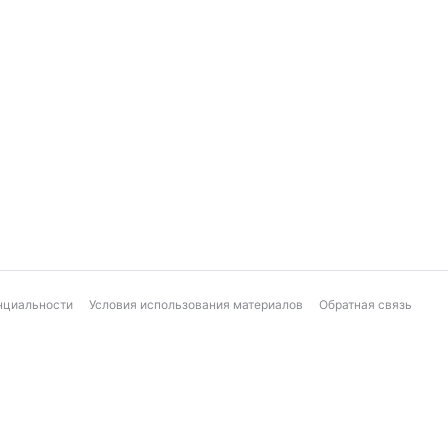
нциальности
Условия использования материалов
Обратная связь