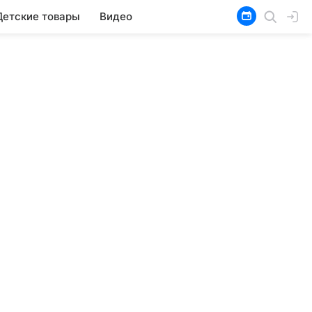
Детские товары
Видео