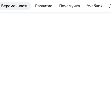
Беременность
Развитие
Почемучка
Учебник