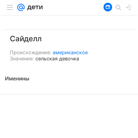
Сайделл
Происхождение:
американское
Значение:
сельская девочка
Именины