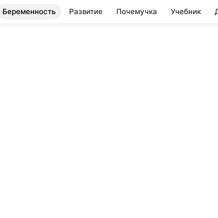
Беременность
Развитие
Почемучка
Учебник