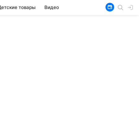
Детские товары
Видео