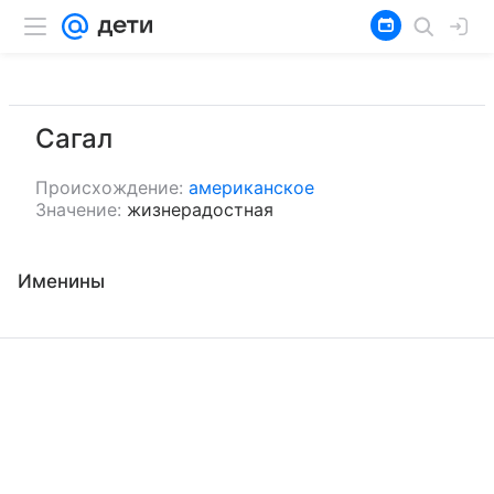
Сагал
Происхождение:
американское
Значение:
жизнерадостная
Именины