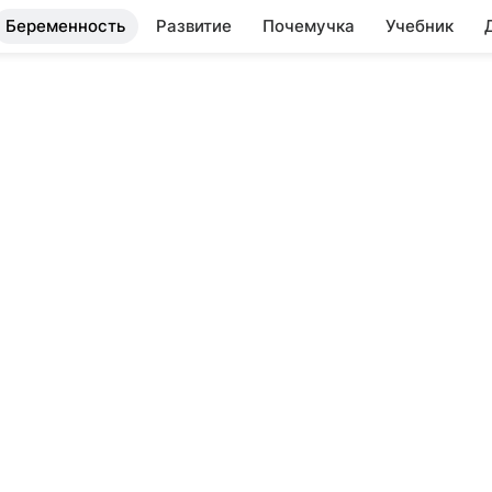
Беременность
Развитие
Почемучка
Учебник