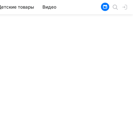
Детские товары
Видео