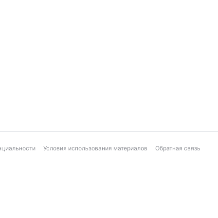
нциальности
Условия использования материалов
Обратная связь