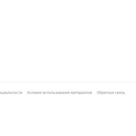
нциальности
Условия использования материалов
Обратная связь