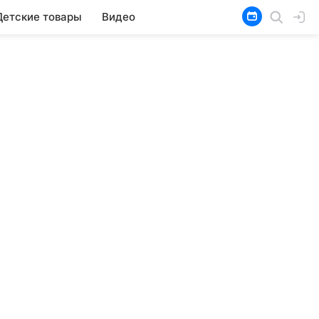
Детские товары
Видео