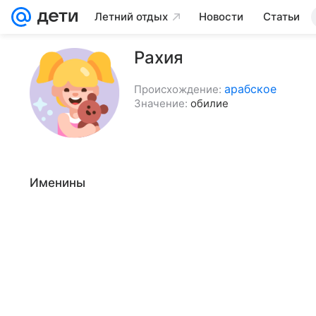
Летний отдых
Новости
Статьи
Рахия
арабское
Происхождение:
Значение:
обилие
Именины