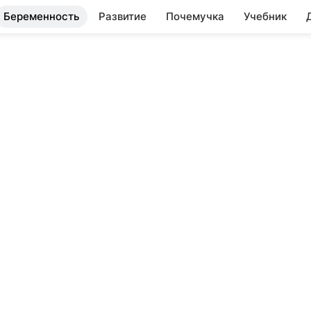
Беременность
Развитие
Почемучка
Учебник