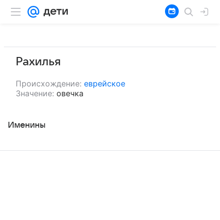
Рахилья
Происхождение:
еврейское
Значение:
овечка
Именины