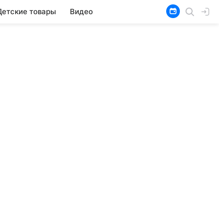
Детские товары
Видео