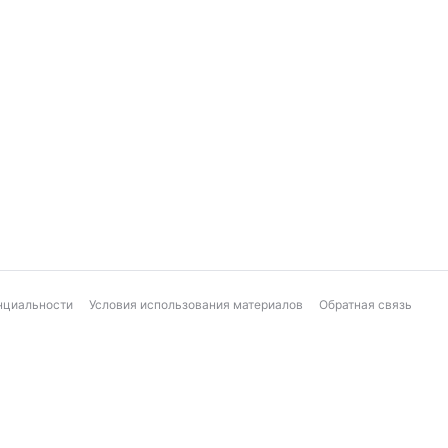
нциальности
Условия использования материалов
Обратная связь