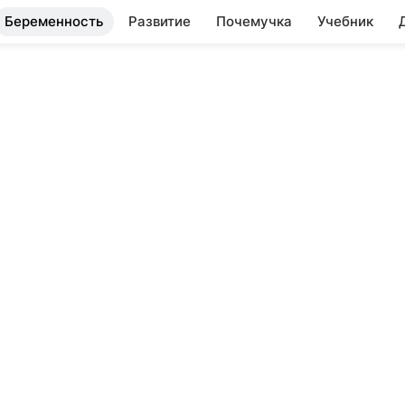
Беременность
Развитие
Почемучка
Учебник