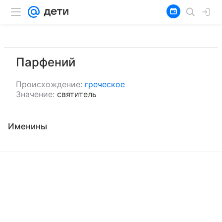
Парфений
Происхождение:
греческое
Значение:
святитель
Именины