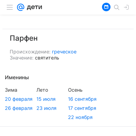
Парфен
Происхождение:
греческое
Значение:
святитель
Именины
Зима
Лето
Осень
20 февраля
15 июля
16 сентября
26 февраля
23 июля
17 сентября
22 ноября