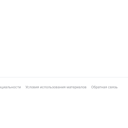
нциальности
Условия использования материалов
Обратная связь