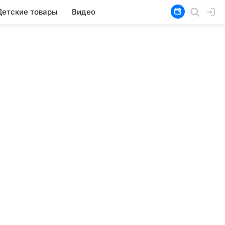
Детские товары
Видео