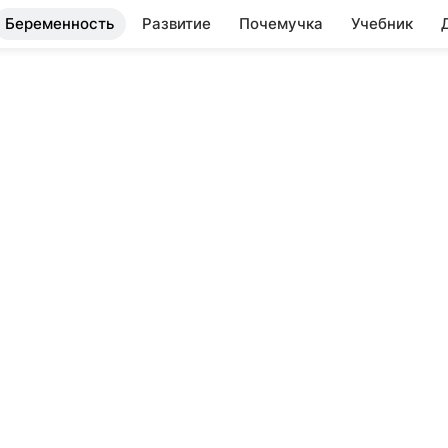
Беременность
Развитие
Почемучка
Учебник