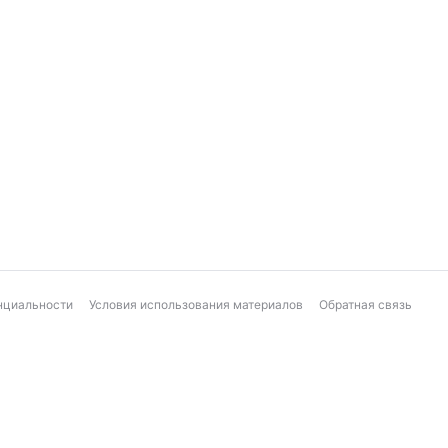
нциальности
Условия использования материалов
Обратная связь