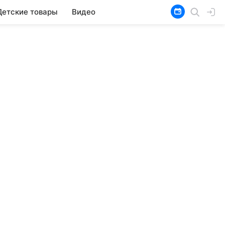
Детские товары
Видео