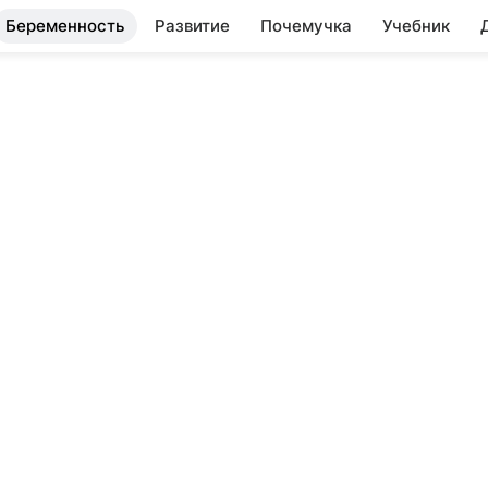
Беременность
Развитие
Почемучка
Учебник