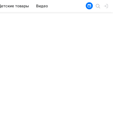
Детские товары
Видео