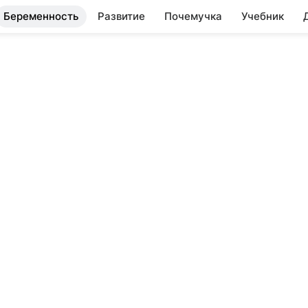
Беременность
Развитие
Почемучка
Учебник