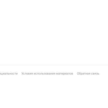
нциальности
Условия использования материалов
Обратная связь