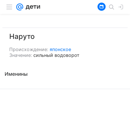
Наруто
Происхождение:
японское
Значение:
сильный водоворот
Именины