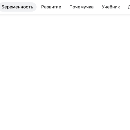
Беременность
Развитие
Почемучка
Учебник