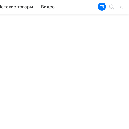
Детские товары
Видео