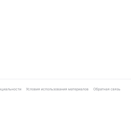
нциальности
Условия использования материалов
Обратная связь