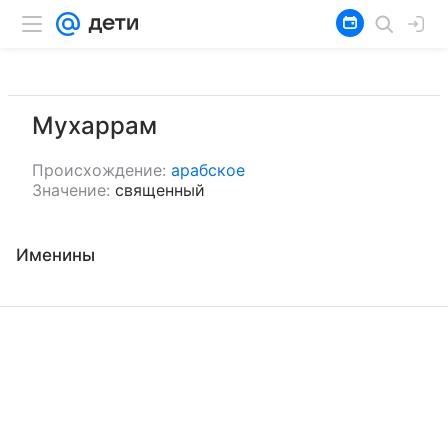
Мухаррам
Происхождение:
арабское
Значение:
священный
Именины