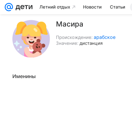
Летний отдых
Новости
Статьи
Масира
арабское
Происхождение:
Значение:
дистанция
Именины