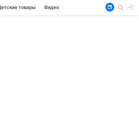
Детские товары
Видео