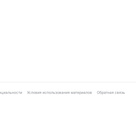
нциальности
Условия использования материалов
Обратная связь