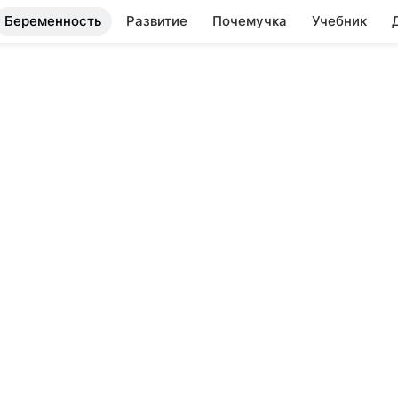
Беременность
Развитие
Почемучка
Учебник