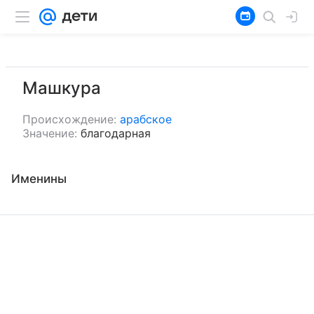
Машкура
Происхождение:
арабское
Значение:
благодарная
Именины