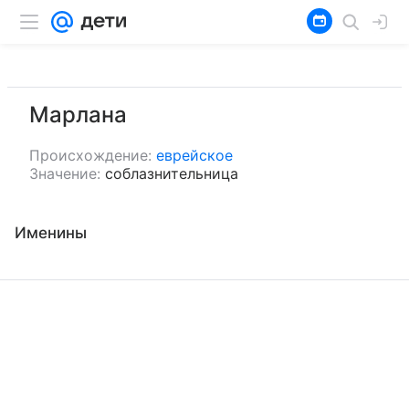
Марлана
Происхождение:
еврейское
Значение:
соблазнительница
Именины