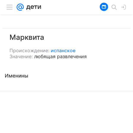
Марквита
Происхождение:
испанское
Значение:
любящая развлечения
Именины