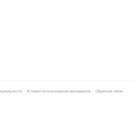
нциальности
Условия использования материалов
Обратная связь