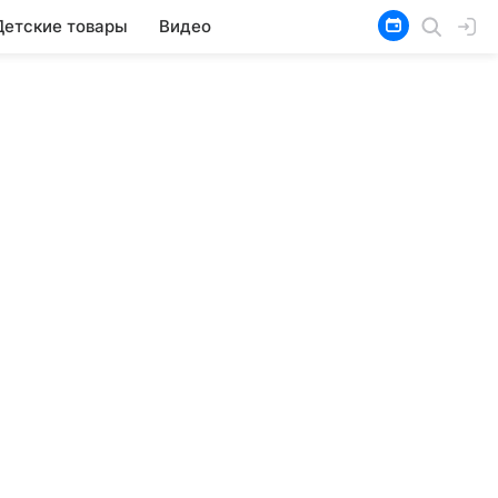
Детские товары
Видео