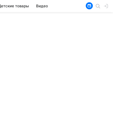
Детские товары
Видео