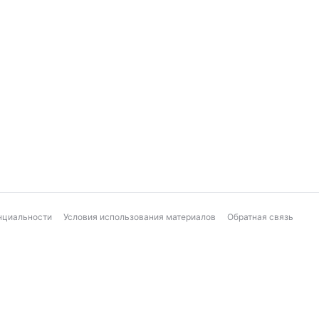
нциальности
Условия использования материалов
Обратная связь