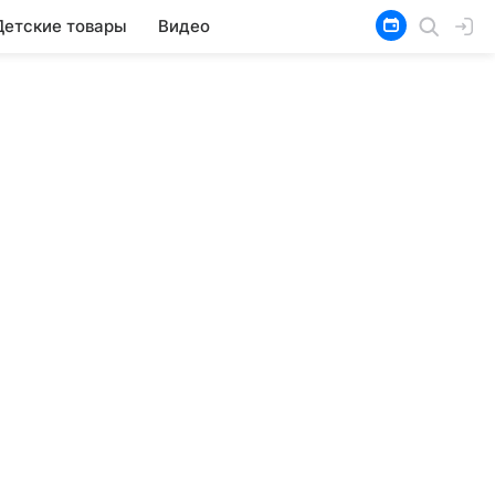
Детские товары
Видео