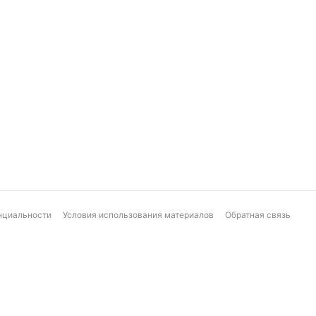
нциальности
Условия использования материалов
Обратная связь