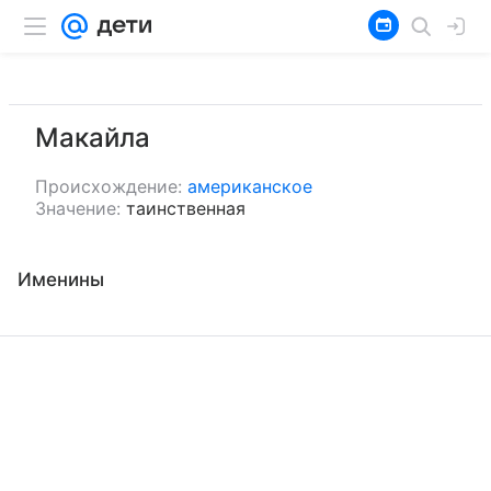
Макайла
Происхождение:
американское
Значение:
таинственная
Именины