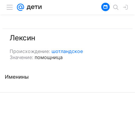
Лексин
Происхождение:
шотландское
Значение:
помощница
Именины