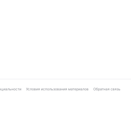
нциальности
Условия использования материалов
Обратная связь