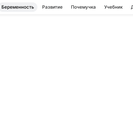
Беременность
Развитие
Почемучка
Учебник