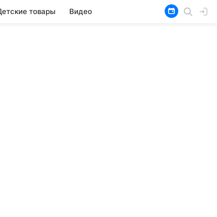
Детские товары
Видео