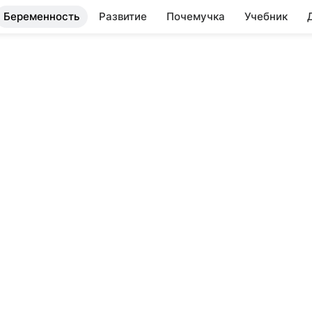
Беременность
Развитие
Почемучка
Учебник