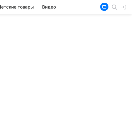
Детские товары
Видео