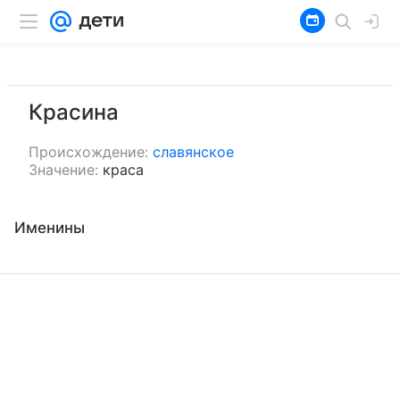
Красина
Происхождение:
славянское
Значение:
краса
Именины