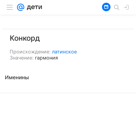
Конкорд
Происхождение:
латинское
Значение:
гармония
Именины