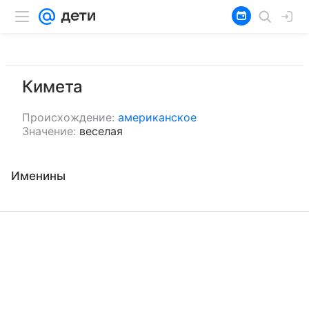
Кимета
Происхождение:
американское
Значение:
веселая
Именины