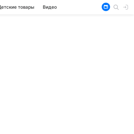
Детские товары
Видео