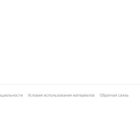
нциальности
Условия использования материалов
Обратная связь