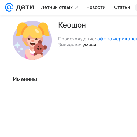
Летний отдых
Новости
Статьи
Кеошон
афроамериканс
Происхождение:
Значение:
умная
Именины