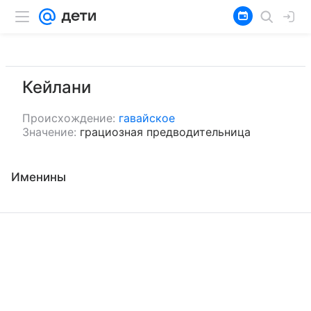
Кейлани
Происхождение:
гавайское
Значение:
грациозная предводительница
Именины