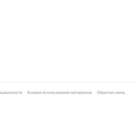
нциальности
Условия использования материалов
Обратная связь