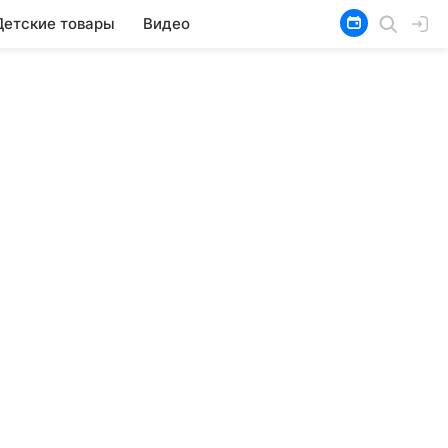
Детские товары
Видео