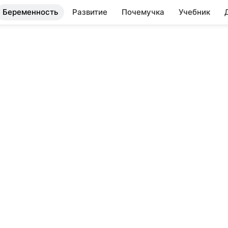
Беременность
Развитие
Почемучка
Учебник