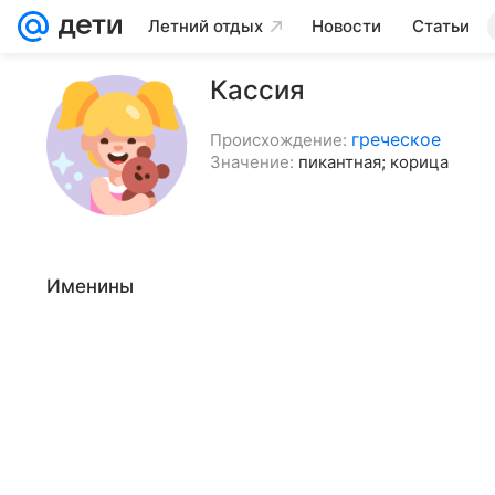
Летний отдых
Новости
Статьи
Кассия
греческое
Происхождение:
Значение:
пикантная; корица
Именины