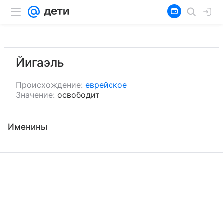
Йигаэль
Происхождение:
еврейское
Значение:
освободит
Именины