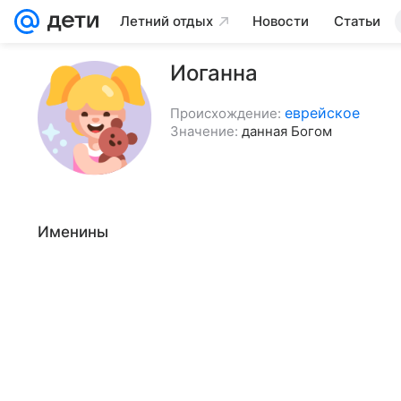
Летний отдых
Новости
Статьи
Иоганна
еврейское
Происхождение:
Значение:
данная Богом
Именины