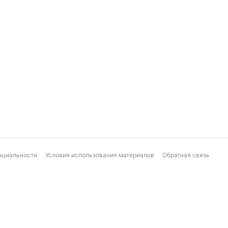
нциальности
Условия использования материалов
Обратная связь