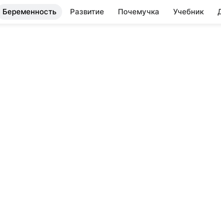
Беременность
Развитие
Почемучка
Учебник