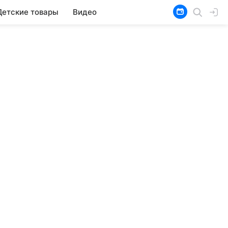
Детские товары
Видео