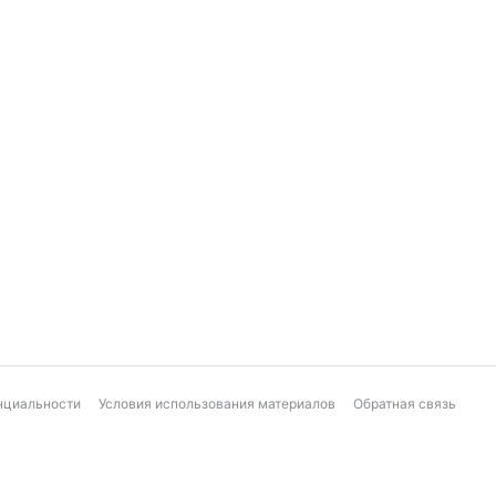
нциальности
Условия использования материалов
Обратная связь