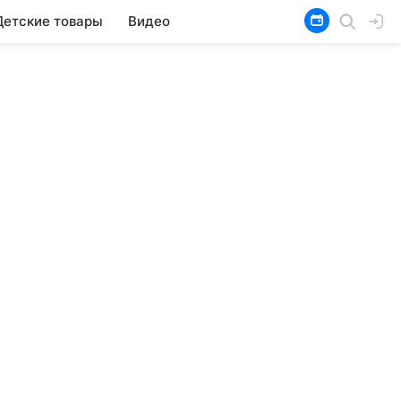
Детские товары
Видео