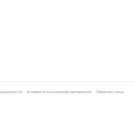
нциальности
Условия использования материалов
Обратная связь