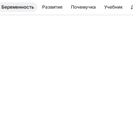
Беременность
Развитие
Почемучка
Учебник