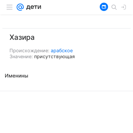
Хазира
Происхождение:
арабское
Значение:
присутствующая
Именины